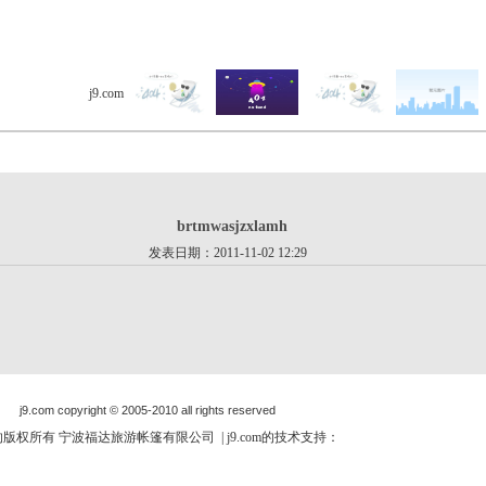
j9.com
> 客户留言 > 详细内容
brtmwasjzxlamh
发表日期：2011-11-02 12:29
j9.com copyright © 2005-2010 all rights reserved
om的版权所有 宁波福达旅游帐篷有限公司 | j9.com的技术支持：