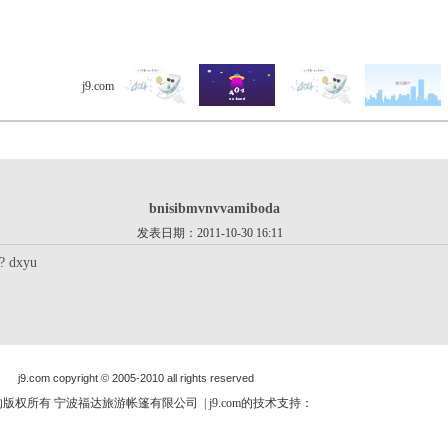
j9.com
> 客户留言 > 详细内容
bnisibmvnvvamiboda
发表日期：2011-10-30 16:11
y? dxyu
j9.com copyright © 2005-2010 all rights reserved
om的版权所有 宁波福达旅游帐篷有限公司 | j9.com的技术支持：