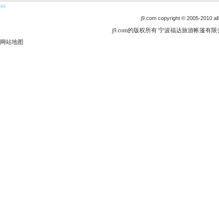
j9.com copyright © 2005-2010 all
j9.com的版权所有 宁波福达旅游帐篷有限公司
网站地图