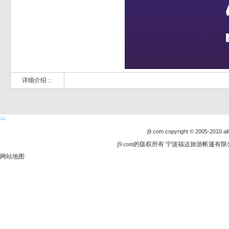
详细介绍：
j9.com copyright © 2005-2010 all
j9.com的版权所有 宁波福达旅游帐篷有限公司
网站地图