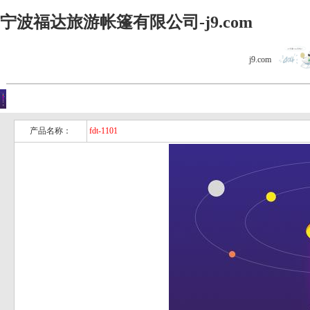
宁波福达旅游帐篷有限公司-j9.com
j9.com
j9.com的产品展
你现在的位置是：j9.com首页 > j9.com的产品展示
示
产品名称：
fdt-1101