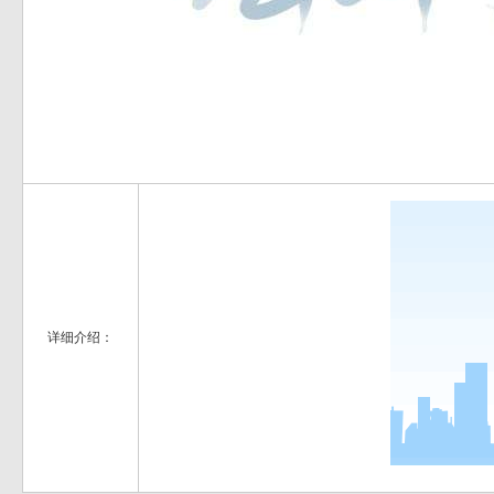
详细介绍：